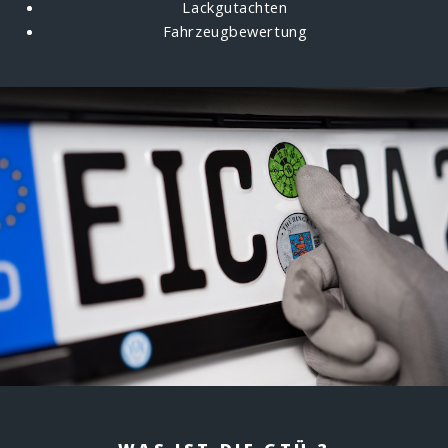
Lackgutachten
Fahrzeugbewertung