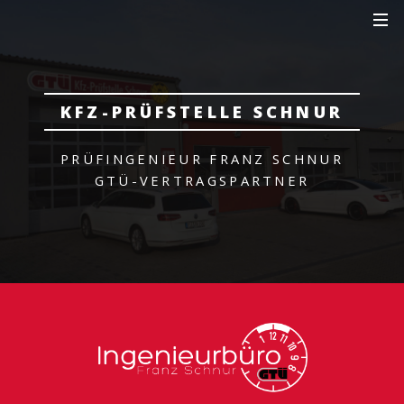
KFZ-PRÜFSTELLE SCHNUR
PRÜFINGENIEUR FRANZ SCHNUR
GTÜ-VERTRAGSPARTNER