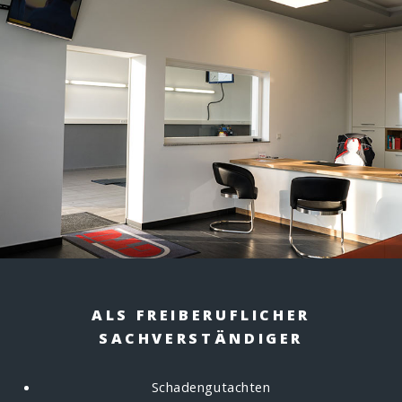
ALS FREIBERUFLICHER
SACHVERSTÄNDIGER
Schadengutachten