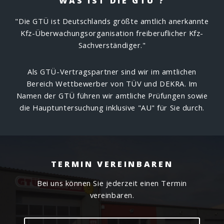
WAS IST DIE GTÜ ?
"Die GTÜ ist Deutschlands größte amtlich anerkannte
Kfz-Überwachungsorganisation freiberuflicher Kfz-
Sachverständiger."
Als GTÜ-Vertragspartner sind wir im amtlichen
Bereich Wettbewerber von TÜV und DEKRA. Im
Namen der GTÜ führen wir amtliche Prüfungen sowie
die Hauptuntersuchung inklusive "AU" für Sie durch.
TERMIN VEREINBAREN
Bei uns können Sie jederzeit einen Termin
vereinbaren.